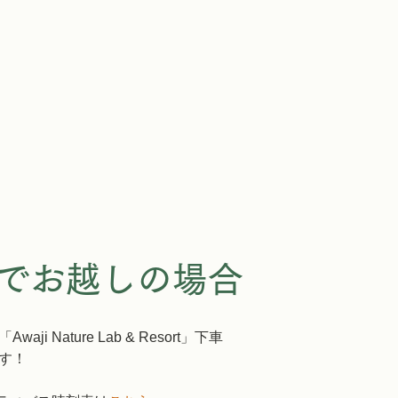
でお越しの場合
 
「Awaji Nature Lab & Resort」下車
です！