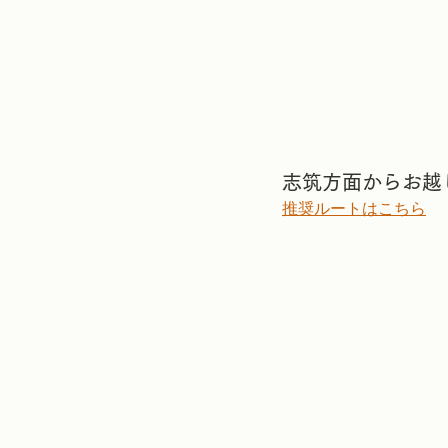
志筑方面からお越
推奨ルートはこちら