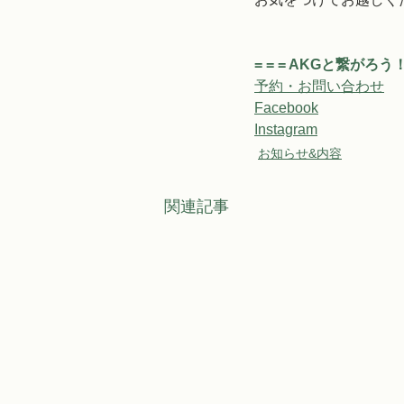
= = = AKGと繋がろう！ 
予約・お問い合わせ
Facebook
Instagram
お知らせ&内容
関連記事