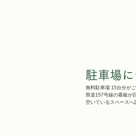
駐車場に
無料駐車場 15台分が
県道157号線の看板が
空いているスペースへ