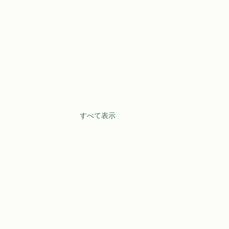
すべて表示