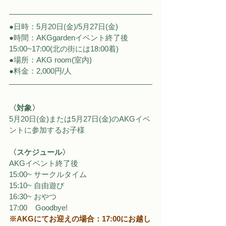
●日時：5月20日(金)/5月27日(金)
●時間：AKGgardenイベント終了後
15:00~17:00(北の街には18:00着)
●場所：AKG room(室内)
●料金：2,000円/人
〈対象〉
5月20日(金)または5月27日(金)のAKGイベ
ントに参加するお子様
〈スケジュール〉
AKGイベント終了後
15:00~ サークルタイム
15:10~ 自由遊び
16:30~ おやつ
17:00    Goodbye!
※AKGにてお迎えの場合：17:00にお越し