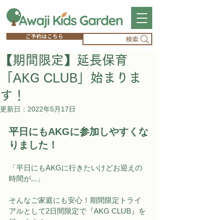
ご予約はこちら
検索
【期間限定】延長保育
「AKG CLUB」始まりま
す！
更新日：
2022年5月17日
平日にもAKGに参加しやすくな
りました！
「平日にもAKGに行きたいけどお迎えの
時間が...」
そんなご家庭にも安心！期間限定トライ
アルとして2日間限定で『AKG CLUB』を