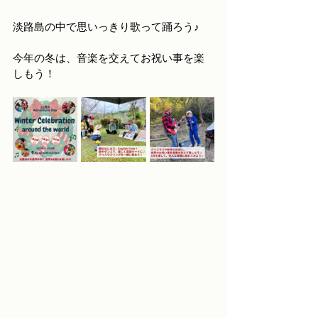
淡路島の中で思いっきり歌って踊ろう♪
今年の冬は、音楽を交えてお祝い事を楽
しもう！