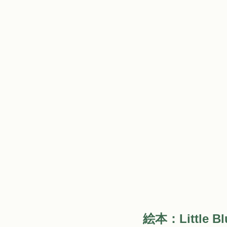
絵本：Little Bl