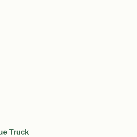
ue Truck