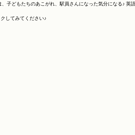
station” は、子どもたちのあこがれ、駅員さんになった気分になる♪
ックしてみてください♪