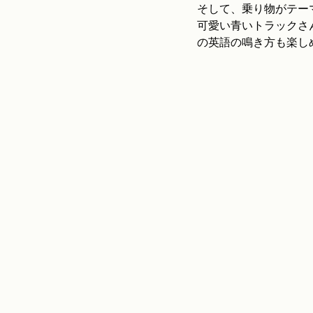
そして、乗り物がテーマのおすすめ
可愛い青いトラックさ
の英語の鳴き方も楽し