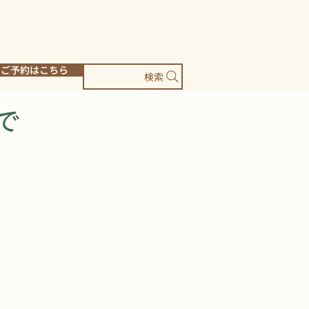
ご予約はこちら
検索
で