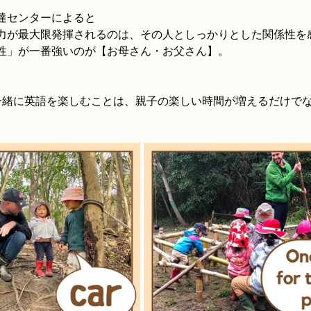
達センターによると
力が最大限発揮されるのは、その人としっかりとした関係性を
性」が一番強いのが【お母さん・お父さん】。
一緒に英語を楽しむことは、親子の楽しい時間が増えるだけで