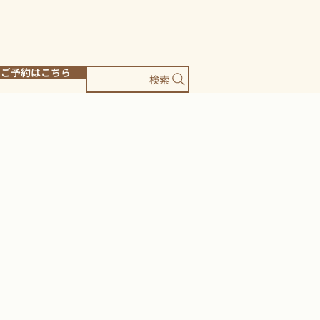
ご予約はこちら
検索