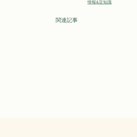
情報&豆知識
関連記事