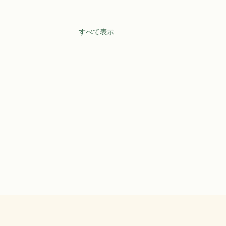
すべて表示