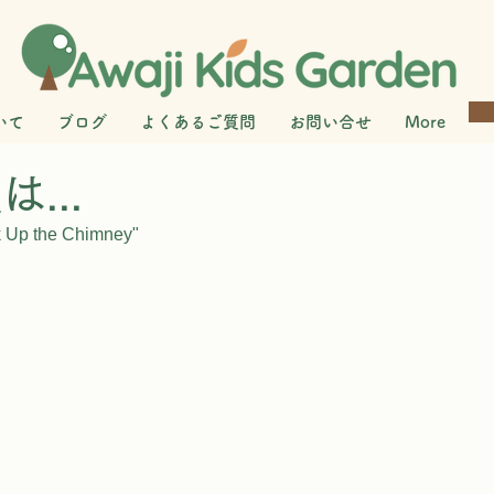
いて
ブログ
よくあるご質問
お問い合せ
More
...
 Up the Chimney"