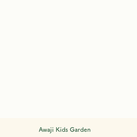
Awaji Kids Garden