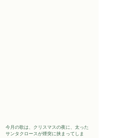
今月の歌は、クリスマスの夜に、太った
サンタクロースが煙突に挟まってしま