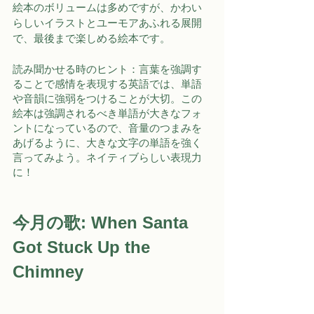
絵本のボリュームは多めですが、かわい
らしいイラストとユーモアあふれる展開
で、最後まで楽しめる絵本です。
読み聞かせる時のヒント：言葉を強調す
ることで感情を表現する英語では、単語
や音韻に強弱をつけることが大切。この
絵本は強調されるべき単語が大きなフォ
ントになっているので、音量のつまみを
あげるように、大きな文字の単語を強く
言ってみよう。ネイティブらしい表現力
に！
今月の歌: 
When Santa 
Got Stuck Up the 
Chimney