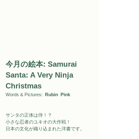
今月の絵本: 
Samurai 
Santa: A Very Ninja 
Christmas
Words & Pictures: 
 Rubin  Pink
サンタの正体は侍！？
小さな忍者のユキオの大作戦！
日本の文化が織り込まれた洋書です。