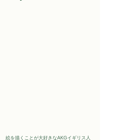
絵を描くことが大好きなAKGイギリス人