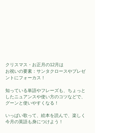
クリスマス・お正月の12月は
お祝いの要素：サンタクロースやプレゼ
ントにフォーカス！
知っている単語やフレーズも、ちょっと
したニュアンスや使い方のコツなどで、
グーンと使いやすくなる！
いっぱい歌って、絵本を読んで、楽しく
今月の英語も身につけよう！