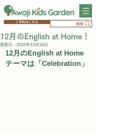
ご予約はこちら
検索
12月のEnglish at Home！
更新日：
2020年12月16日
12月のEnglish at Home 
テーマは「
Celebration
」