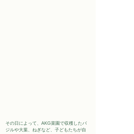
その日によって、AKG菜園で収穫したバ
ジルや大葉、ねぎなど、子どもたちが自