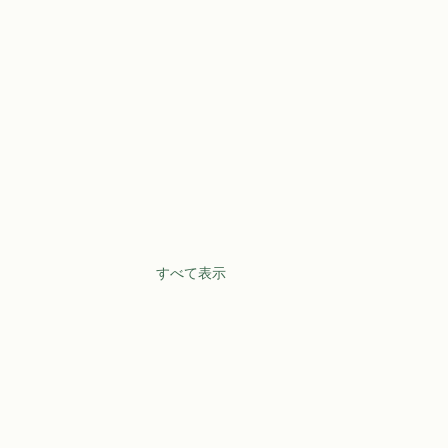
すべて表示