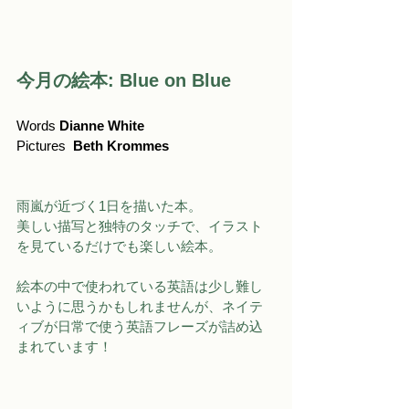
今月の絵本: 
Blue on Blue　
Words 
Dianne White
Pictures 
 Beth Krommes
雨嵐が近づく1日を描いた本。
美しい描写と独特のタッチで、イラスト
を見ているだけでも楽しい絵本。
絵本の中で使われている英語は少し難し
いように思うかもしれませんが、ネイテ
ィブが日常で使う英語フレーズが詰め込
まれています！