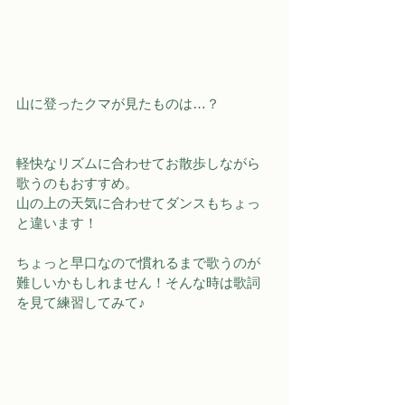
山に登ったクマが見たものは…？
軽快なリズムに合わせてお散歩しながら
歌うのもおすすめ。
山の上の天気に合わせてダンスもちょっ
と違います！
ちょっと早口なので慣れるまで歌うのが
難しいかもしれません！そんな時は歌詞
を見て練習してみて♪