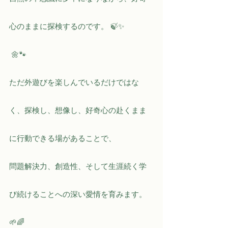
心のままに探検するのです。 🍃✨
 🌼🐾
ただ外遊びを楽しんでいるだけではな
く、探検し、想像し、好奇心の赴くまま
に行動できる場があることで、
問題解決力、創造性、そして生涯続く学
び続けることへの深い愛情を育みます。
🌱🌈 