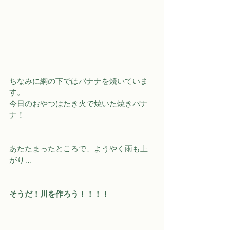
ちなみに網の下ではバナナを焼いていま
す。
今日のおやつはたき火で焼いた焼きバナ
ナ！
あたたまったところで、ようやく雨も上
がり…
そうだ！川を作ろう！！！！