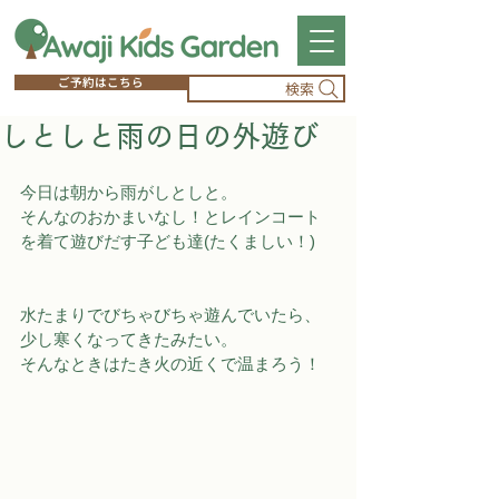
ご予約はこちら
検索
しとしと雨の日の外遊び
今日は朝から雨がしとしと。
そんなのおかまいなし！とレインコート
を着て遊びだす子ども達(たくましい！)
水たまりでびちゃびちゃ遊んでいたら、
少し寒くなってきたみたい。
そんなときはたき火の近くで温まろう！