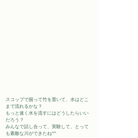
スコップで掘って竹を置いて、水はどこ
まで流れるかな？
もっと速く水を流すにはどうしたらいい
だろう？
みんなで話し合って、実験して、とって
も素敵な川ができたね^^