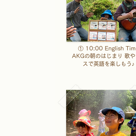
① 10:00 English Ti
AKGの朝のはじまり 歌
スで英語を楽しもう♪