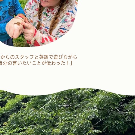
外からのスタッフと英語で遊びながら
自分の言いたいことが伝わった！」