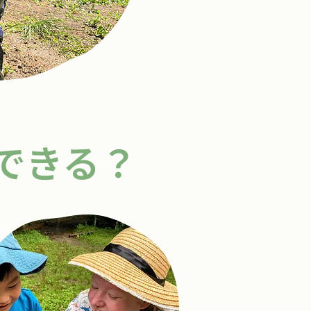
何ができる？